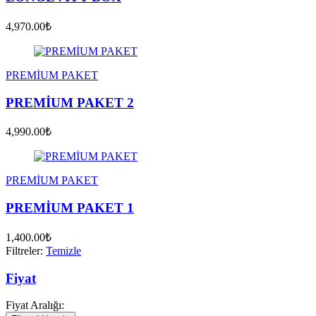
4,970.00₺
PREMİUM PAKET
PREMİUM PAKET 2
4,990.00₺
PREMİUM PAKET
PREMİUM PAKET 1
1,400.00₺
Filtreler:
Temizle
Fiyat
Fiyat Aralığı: